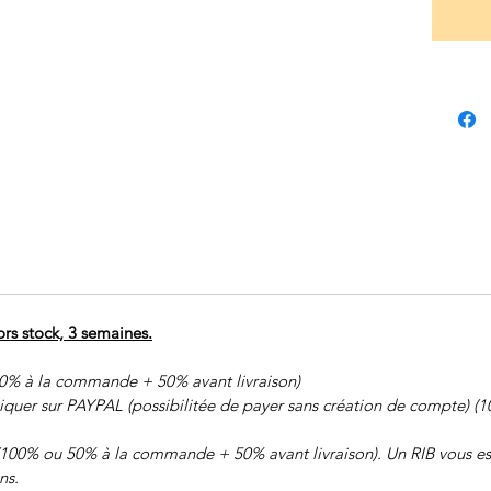
rs stock, 3 semaines.
0% à la commande + 50% avant livraison)
liquer sur PAYPAL (possibilitée de payer sans création de compte)
(100% ou 50% à la commande + 50% avant livraison). Un RIB vous est
ns.