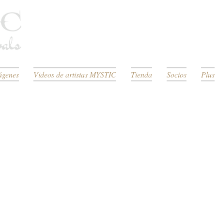
ágenes
Videos de artistas MYSTIC
Tienda
Socios
Plus