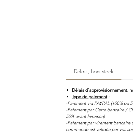
Délais, hors stock
Délais d'approvisionnement, ho
Type de paiement
:
-Paiement via PAYPAL (100% ou 5
-Paiement par Carte bancaire / C
50% avant livraison)
-Paiement par virement bancaire 
commande est validée par vos soi