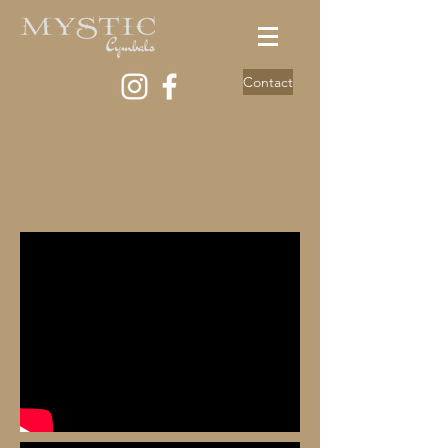
Contact