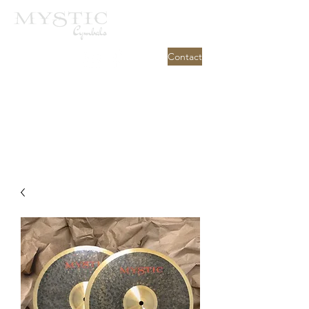
Contact