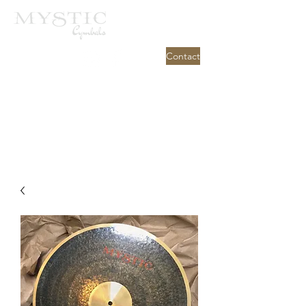
Contact